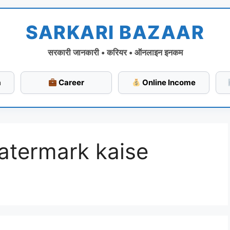
SARKARI BAZAAR
सरकारी जानकारी • करियर • ऑनलाइन इनकम
a
Career
Online Income
atermark kaise