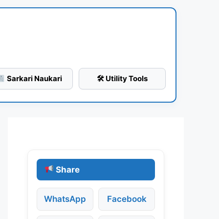
Sarkari Naukari
🛠 Utility Tools
Share
WhatsApp
Facebook