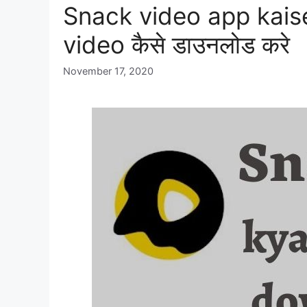
Snack video app kais
video कैसे डाउनलोड करे
November 17, 2020