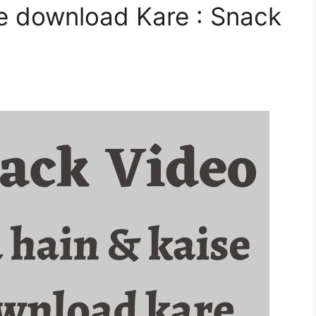
e download Kare : Snack